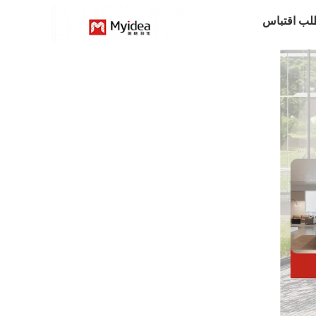
ب اقتباس