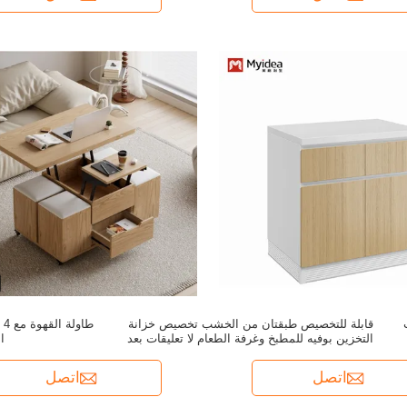
قابلة للتخصيص طبقتان من الخشب تخصيص خزانة
طا
التخزين بوفيه للمطبخ وغرفة الطعام لا تعليقات بعد
ا
اتصل
اتصل