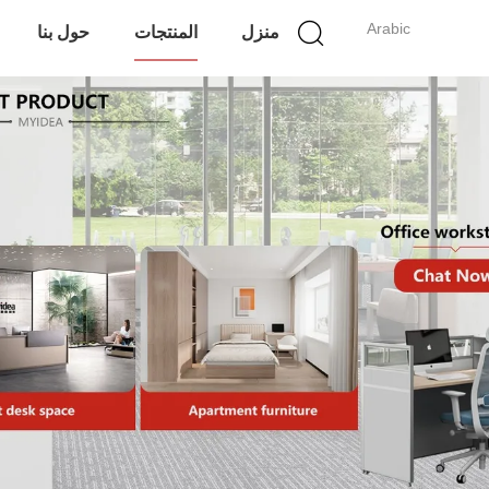
Arabic
منزل
المنتجات
حول بنا