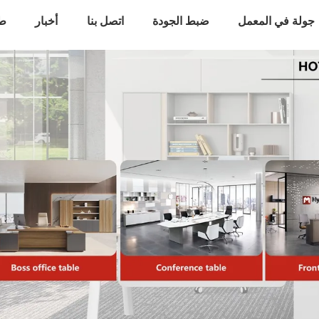
جولة في المعمل
ضبط الجودة
اتصل بنا
أخبار
طل