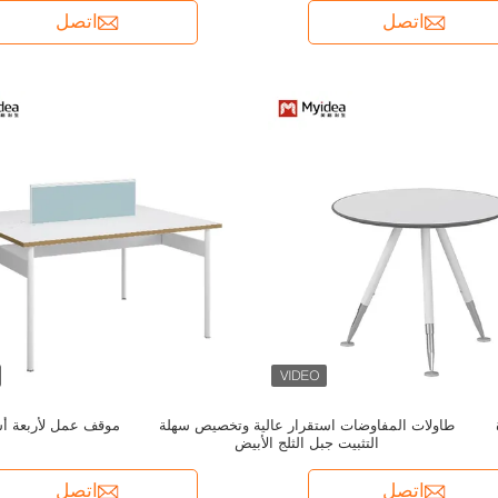
المدر
اتصل
اتصل
طاولات المفاوضات استقرار عالية وتخصيص سهلة
موقف عمل لأربعة 
التثبيت جبل الثلج الأبيض
م
اتصل
اتصل