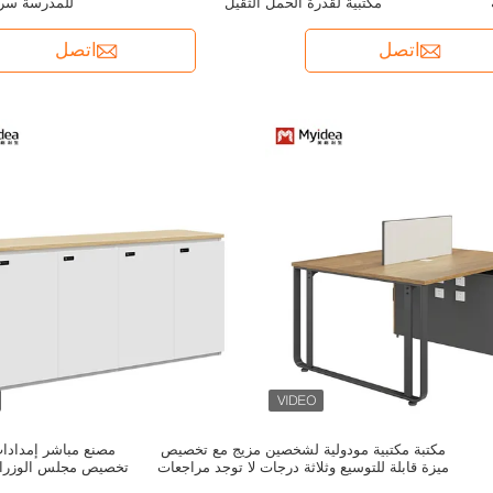
مكتبية لقدرة الحمل الثقيل
للمدرسة سر
اتصل
اتصل
مكتبة مكتبية مودولية لشخصين مزيج مع تخصيص
مصنع مباشر إمداد
ميزة قابلة للتوسيع وثلاثة درجات لا توجد مراجعات
تخصيص مجلس الوزراء ن
بعد
كلمة المرور قفل ت