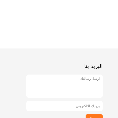
البريد بنا