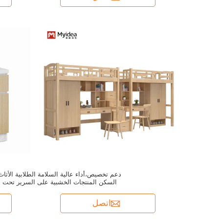
دعم تخصيص،أداء عالية السلامة الطلابية الأثاث
السكن المنتجات الخشبية على السرير تحت
الطاولة
اتصل