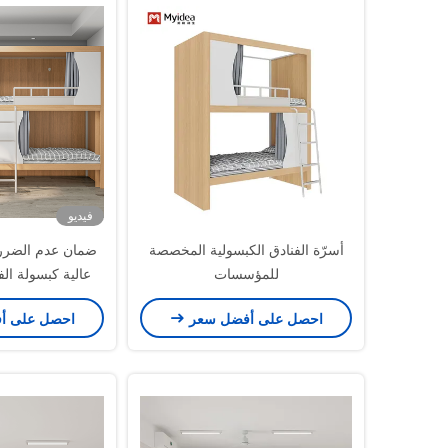
فيديو
أسرّة الفنادق الكبسولية المخصصة
ضمان عدم الضرر 
للمؤسسات
عالية كبسولة ال
تخص
احصل على أفضل سعر
احصل على أ