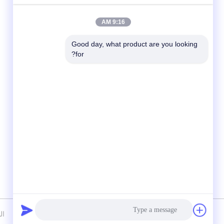
9:16 AM
Good day, what product are you looking 
for?
وسائل التواصل الاجتماعي
سياسة الخصوصية
|
خريطة الموقع
الصي