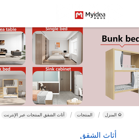
المنزل
المنتجات
أثاث الشقق المنتجات عبر الإنترنت
أثاث الشقق