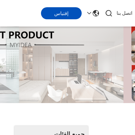
اتصل بنا
إقتباس
جميع الفئات