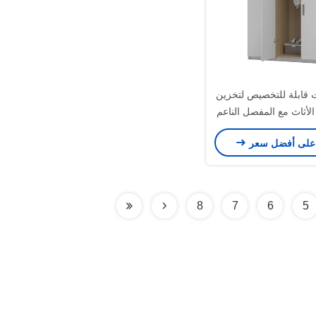
 قابلة للتخصيص لتخزين
لأثاث مع المفصل الناعم
على أفضل سعر
8
7
6
5