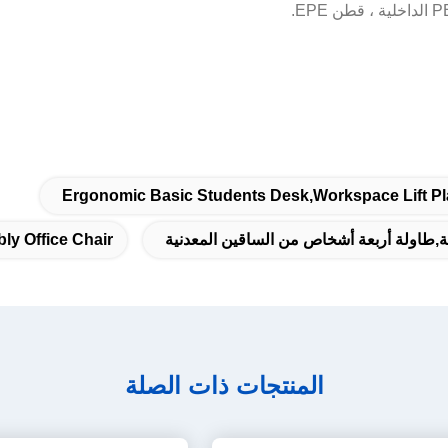
Ergonomic Basic Students Desk,Workspace Lift Pl
رية,طاولة أربعة أشخاص من الساقين المعدنية
y Office Chair
المنتجات ذات الصلة