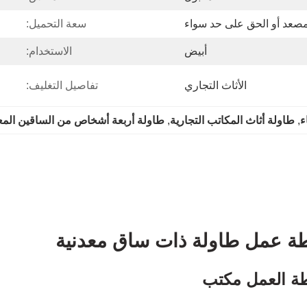
صعد أو الحق على حد سواء
سعة التحميل:
أبيض
الاستخدام:
الأثاث التجاري
تفاصيل التغليف:
ء
, 
طاولة أثاث المكاتب التجارية
, 
طاولة أربعة أشخاص من الساقين المع
طة العمل مكتب