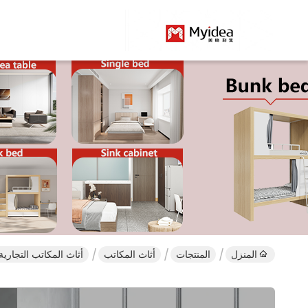
المنزل
المنتجات
أثاث المكاتب
أثاث المكاتب التجاري