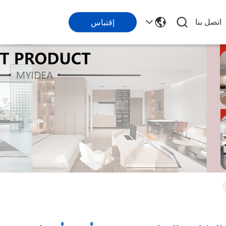
اتصل بنا
إقتباس