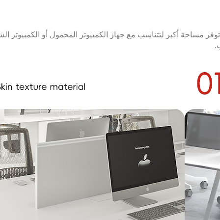
وفر مساحة أكبر لتتناسب مع جهاز الكمبيوتر المحمول أو الكمبيوتر ال
.