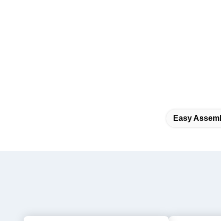
Easy Assembl