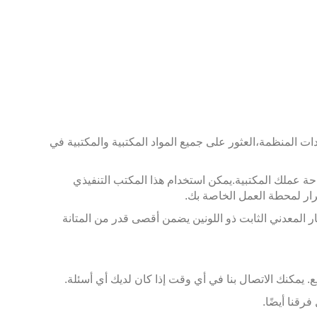
العثور على جميع المواد المكتبية والمكتبية في
يمكن استخدام هذا المكتب التنفيذي
رار لمحطة العمل الخاصة بك.
التنظيف. الإطار المعدني الثابت ذو اللونين يضمن أقصى قدر من المتانة