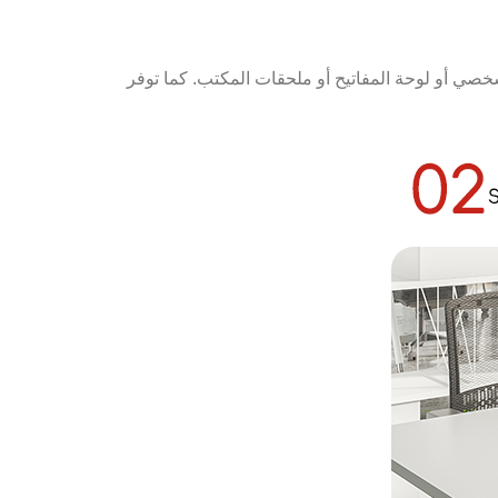
شخصي أو لوحة المفاتيح أو ملحقات المكتب. كما توفر