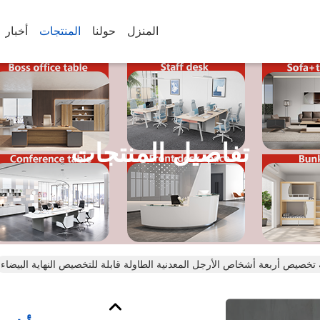
المنزل
حولنا
المنتجات
أخبار
تفاصيل المنتجات
ة تخصيص أربعة أشخاص الأرجل المعدنية الطاولة قابلة للتخصيص النهاية البيضاء