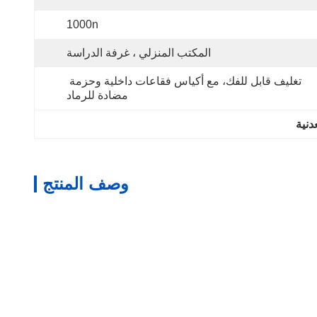
1000n
المكتب المنزلي ، غرفة الدراسة
تغليف قابل للفك، مع أكياس فقاعات داخلية وحزمة 
مضادة للرماد
دنية
وصف المنتج