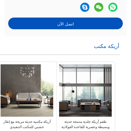
اتصل الآن
أريكة مكتب
طقم أريكة جلدية مدمجة حديثة
أريكة مكتبية حديثة مريحة مع إطار
وبسيطة وعصرية للقاعدة الفولاذية
خشبي للمكتب التنفيذي