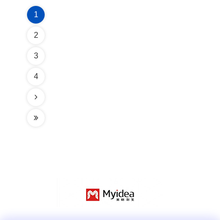
1
2
3
4