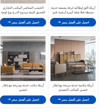
أريكة أفق إيطالية غرفة معيشة حديثة
الخشب المعاصر المكتب التجاري
بسيطة فيلا شقة كبيرة أرضية نادي
الصديق للبيئة مزدوج الدرج نوع لوحة
منزل ريفي زاوية مجموعة أريكة
لوحة الطاولة مع الميلامين
احصل على أفضل سعر
احصل على أفضل سعر
أريكة مكتبية حديثة مريحة مع إطار
أريكة مكتب حديثة ومريحة مع إطار
خشبي للمكتب التنفيذي
خشبي
احصل على أفضل سعر
احصل على أفضل سعر