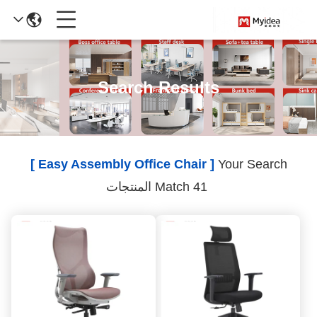
Search Results
[ Easy Assembly Office Chair ]
Your Search
Match 41 المنتجات