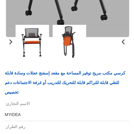
كرسي مكتب مريح توفير المساحة مع مقعد إسفنج عجلات وسادة قابلة
للطي قابلة للتراكم قابلة للتحريك للتدريب أو غرفة الاجتماعات دعم
تخصيص
الاسم التجاري:
MYIDEA
رقم الطراز: