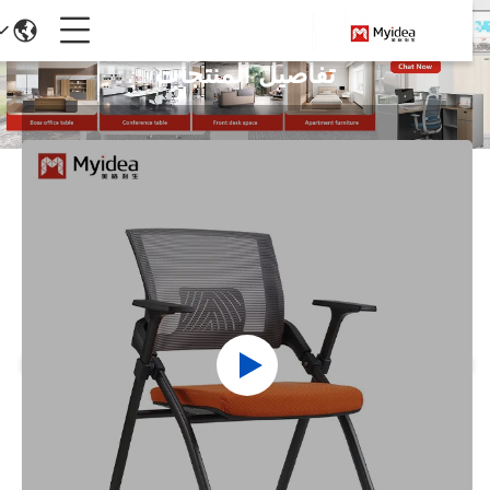
تفاصيل المنتجات