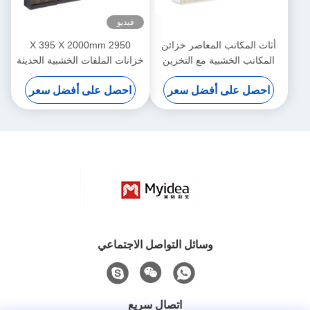
فيديو
أثاث المكاتب المعاصر خزائن
2950 X 395 X 2000mm
المكاتب الخشبية مع التخزين
خزانات الملفات الخشبية الحديثة
الداخلية
احصل على أفضل سعر
احصل على أفضل سعر
وسائل التواصل الاجتماعي
اتصال سريع