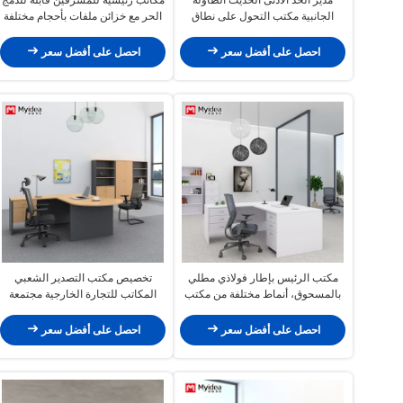
الجانبية مكتب التحول على نطاق
الحر مع خزائن ملفات بأحجام مختلفة
واسع لأثاث المكاتب التجارية
احصل على أفضل سعر
احصل على أفضل سعر
مكتب الرئيس بإطار فولاذي مطلي
تخصيص مكتب التصدير الشعبي
بالمسحوق، أنماط مختلفة من مكتب
المكاتب للتجارة الخارجية مجتمعة
المشرف، 1.2 متر، 1.5 متر، 1.8 متر
بحرية ومطابقة
احصل على أفضل سعر
احصل على أفضل سعر