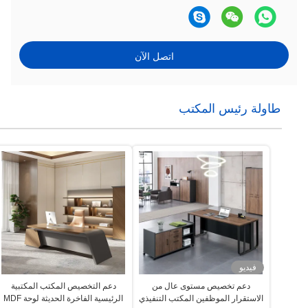
اتصل الآن
طاولة رئيس المكتب
فيديو
دعم تخصيص مستوى عال من
دعم التخصيص المكتب المكتبية
الاستقرار الموظفين المكتب التنفيذي
الرئيسية الفاخرة الحديثة لوحة MDF