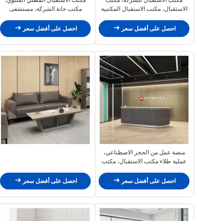
الاستقبال، مكتب الاستقبال المكتبية
مكتب حانة الشركة، مستشفى
الحديثة البسيطة
التجميل، عيادة الأسنان، مكتب
الصراف الدائري، مكتب الاستقبال
احصل على أفضل سعر
احصل على أفضل سعر
البسيط والحديث
منصة عمل من الحجر الاصطناعي،
عملية طلاء مكتب الاستقبال، مكتب
استقبال منحني، شركة طلاء الخبز
احصل على أفضل سعر
احصل على أفضل سعر