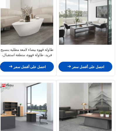
طاولة قهوة بيضاء لامعة مطلية بنسيج
فريد، طاولة قهوة، منطقة استقبال،
طاولة قهوة، أريكة
احصل على أفضل سعر
احصل على أفضل سعر