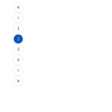
1
2
3
4