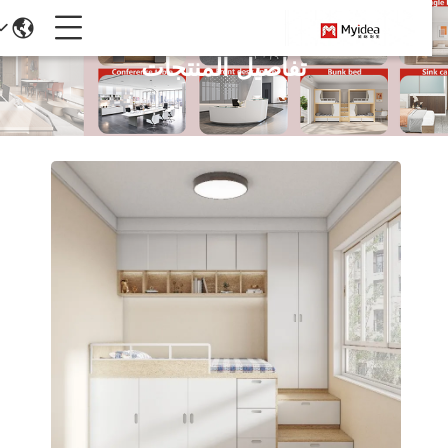
تفاصيل المنتجات