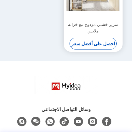
سرير خشبي مزدوج مع خزانة
ملابس
احصل على أفضل سعر
وسائل التواصل الاجتماعي