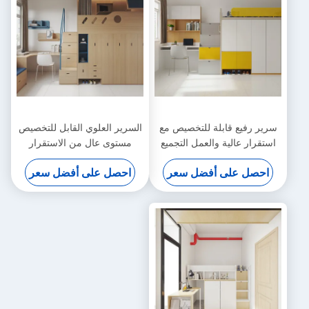
سرير رفيع قابلة للتخصيص مع
السرير العلوي القابل للتخصيص
استقرار عالية والعمل التجميع
مستوى عال من الاستقرار
الحر
وعملية التجميع السهلة
احصل على أفضل سعر
احصل على أفضل سعر