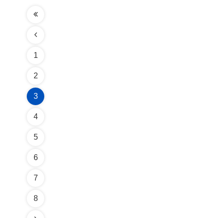
1
2
3
4
5
6
7
8