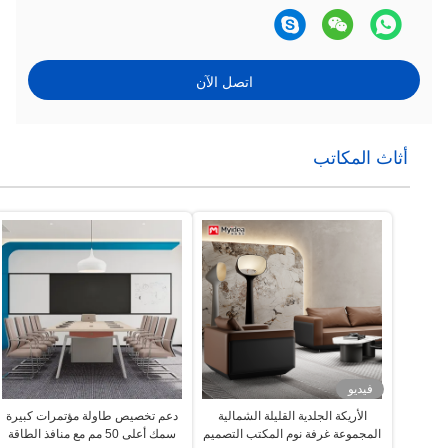
اتصل الآن
أثاث المكاتب
فيديو
الأريكة الجلدية القليلة الشمالية
دعم تخصيص طاولة مؤتمرات كبيرة
المجموعة غرفة نوم المكتب التصميم
سمك أعلى 50 مم مع منافذ الطاقة