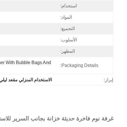
استخدام:
المواد:
التجميع:
الأسلوب:
المظهر:
er With Bubble Bags And 
Packaging Details:
إبراز:
الاستخدام المنزلي مقعد ليلي
غرفة نوم فاخرة حديثة خزانة بجانب السرير للاست