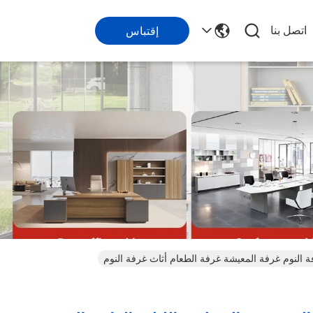
اتصل بنا
إقتباس
 النوم غرفة المعيشة غرفة الطعام أثاث غرفة النوم