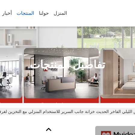
المنزل
حولنا
المنتجات
أخبار
تفاصيل المنتجات
ليلي الفاخر الحديث خزانة جانب السرير للاستخدام المنزلي مع التخزين لغرفة