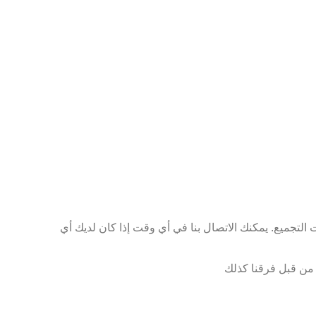
إرشادات التجميع. يمكنك الاتصال بنا في أي وقت إذا كان لديك أي