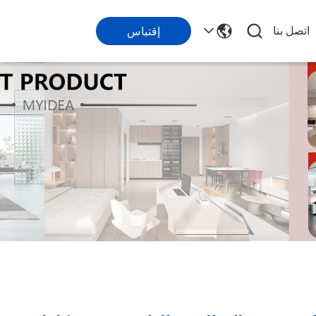
اتصل بنا
إقتباس