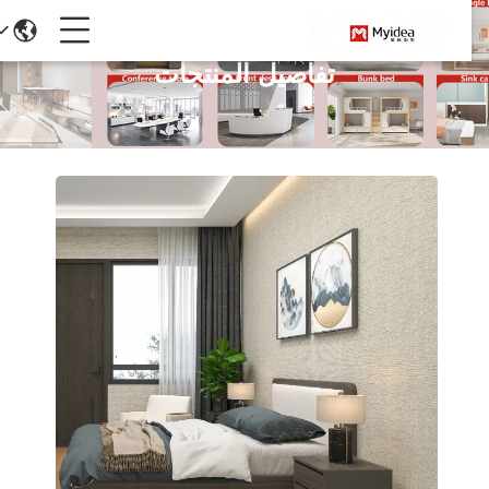
تفاصيل المنتجات