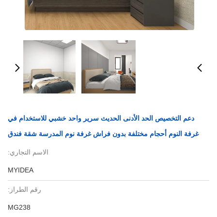
دعم التخصيص الحد الأدنى الحديث سرير واحد خشبي للاستخدام في
غرفة النوم أحجام مختلفة بدون فراش غرفة نوم المدرسة شقة فندق
الاسم التجاري:
MYIDEA
رقم الطراز:
MG238