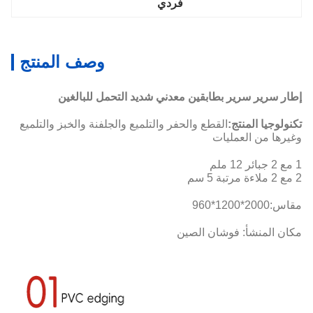
فردي
وصف المنتج
إطار سرير سرير بطابقين معدني شديد التحمل للبالغين
تكنولوجيا المنتج:
القطع والحفر والتلميع والجلفنة والخبز والتلميع
وغيرها من العمليات
1 مع 2 جبائر 12 ملم
2 مع 2 ملاءة مرتبة 5 سم
مقاس:
2000*1200*960
مكان المنشأ: فوشان الصين