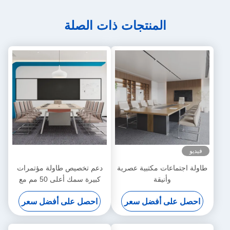
المنتجات ذات الصلة
فيديو
طاولة اجتماعات مكتبية عصرية
دعم تخصيص طاولة مؤتمرات
وأنيقة
كبيرة سمك أعلى 50 مم مع
منافذ الطاقة الداخلية وصندوق
احصل على أفضل سعر
احصل على أفضل سعر
الكابلات