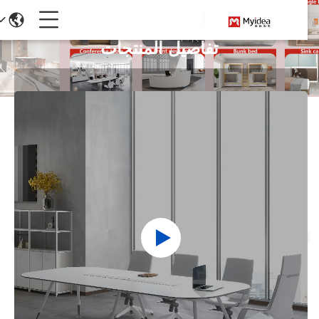
تفاصيل المنتجات