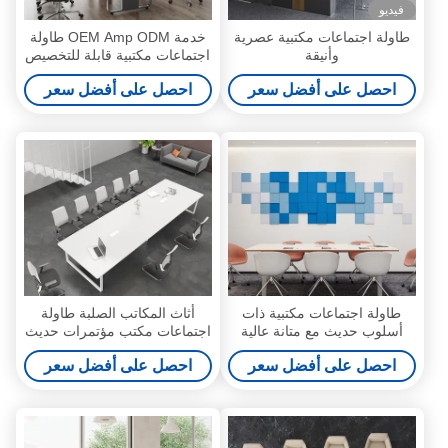
فيديو
طاولة اجتماعات مكتبية عصرية
خدمة OEM Amp ODM طاولة
وأنيقة
اجتماعات مكتبية قابلة للتخصيص
احصل على أفضل سعر
احصل على أفضل سعر
طاولة اجتماعات مكتبية ذات
أثاث المكاتب الصلبة طاولة
أسلوب حديث مع متانة عالية
اجتماعات مكتب مؤتمرات حديث
ودعم تخصيص تصميم بسيط
دعم تخصيص
احصل على أفضل سعر
احصل على أفضل سعر