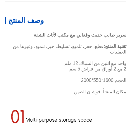
وصف المنتج
سرير طالب حديث وفعالي مع مكتب لأثاث الشقة
تقنية المنتج:
قطع، حفر، تلميع، تسليط، خبز، تلميع، وغيرها من
العمليات
واحد مع اثنين من الشباك 12 ملم
2 مع 2 أوراق من فراش 5 سم
الحجم:
1600*550*2000
مكان المنشأ: فوشان الصين