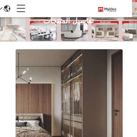
تفاصيل المنتجات