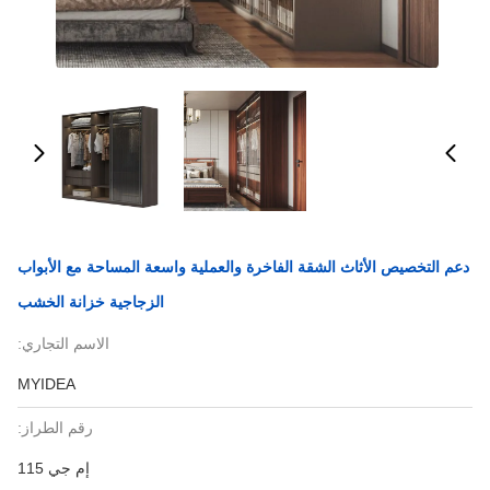
دعم التخصيص الأثاث الشقة الفاخرة والعملية واسعة المساحة مع الأبواب
الزجاجية خزانة الخشب
الاسم التجاري:
MYIDEA
رقم الطراز:
إم جي 115