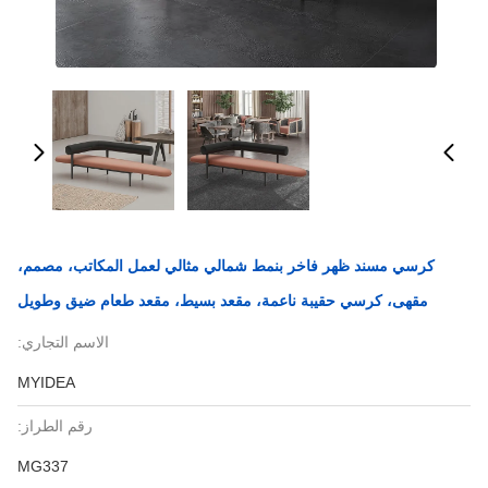
كرسي مسند ظهر فاخر بنمط شمالي مثالي لعمل المكاتب، مصمم،
مقهى، كرسي حقيبة ناعمة، مقعد بسيط، مقعد طعام ضيق وطويل
الاسم التجاري:
MYIDEA
رقم الطراز:
MG337