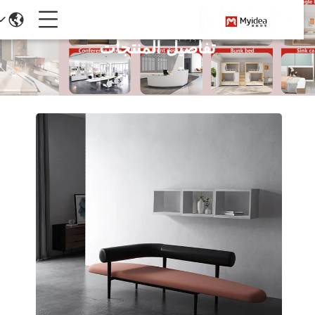
تفاصيل المنتجات