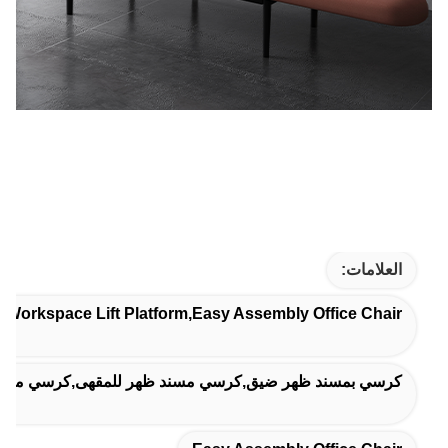
العلامات:
,Workspace Lift Platform,Easy Assembly Office Chair
كرسي بمسند ظهر ضيق,كرسي مسند ظهر للمقهى,كرسي مسند 