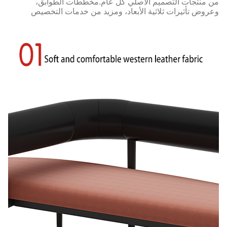
من منتجات التصميم الأصلي كل عام.مخططات الطوابق،
وعروض تأثيرات ثلاثية الأبعاد، ومزيد من خدمات التخصيص