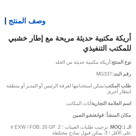
وصف المنتج
أريكة مكتبية حديثة مريحة مع إطار خشبي
للمكتب التنفيذي
نوع المنتج:
أريكة مكتبية حديثة من الجلد
رقم البند:
MG337
طلب المكتب:
يمكن استخدامها لغرفة الرئيس أو المدير أو منطقة
انتظار أخرى
اسم العلامة التجارية
أثاث المكاتب
مكان المنشأ: قوانغتشو الصين
الـ MOQ:
1. ترحيب طلبات العينات ؛ 2. EXW / FOB: 20 GP ¢
على الأقل ؛ 3. يمكن قبول نماذج مختلطة