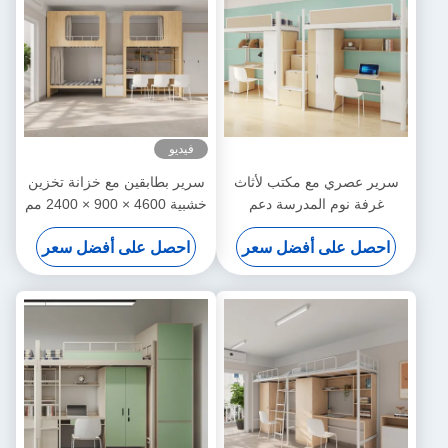
فيديو
سرير عصري مع مكتب لأثاث
سرير بطابقين مع خزانة تخزين
غرفة نوم المدرسة دعم
خشبية 4600 × 900 × 2400 مم
تخصيص
دعم التخصيص
احصل على أفضل سعر
احصل على أفضل سعر