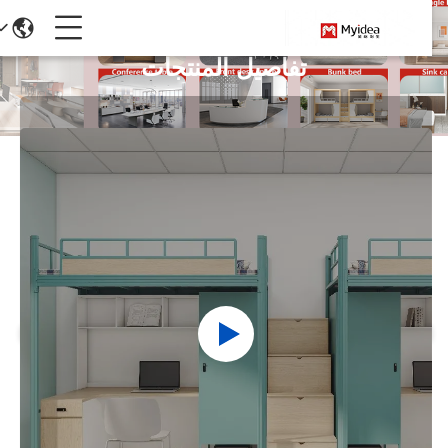
تفاصيل المنتجات