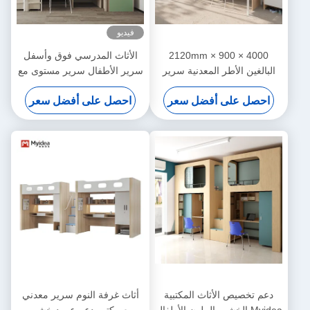
فيديو
4000 × 900 × 2120mm
الأثاث المدرسي فوق وأسفل
البالغين الأطر المعدنية سرير
سرير الأطفال سرير مستوى مع
سرير مع دعم المكتب تخصيص
دعم مكتب تخصيص
احصل على أفضل سعر
احصل على أفضل سعر
دعم تخصيص الأثاث المكتبية
أثاث غرفة النوم سرير معدني