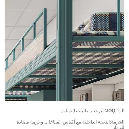
الـ MOQ:
1- نرحب بطلبات العينات.
الحزمة:
التعبئة الداخلية مع أكياس الفقاعات وحزمة مضادة
للرماد