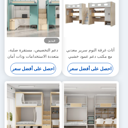
فيديو
أثاث غرفة النوم سرير معدني
دعم التخصيص، مستقرة صلبة،
مع مكتب دعم عمود خشبي
متعددة الاستخدامات وذات أمان
تخصيص
عال سرير شقة الطالب تحت
احصل على أفضل سعر
احصل على أفضل سعر
الطاولة