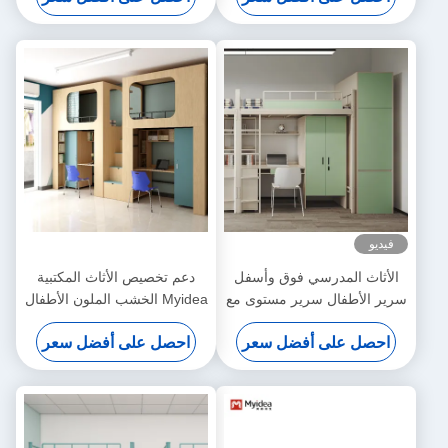
فيديو
الأثاث المدرسي فوق وأسفل
دعم تخصيص الأثاث المكتبية
سرير الأطفال سرير مستوى مع
Myidea الخشب الملون الأطفال
دعم مكتب تخصيص
سرير مستوى للروضة
احصل على أفضل سعر
احصل على أفضل سعر