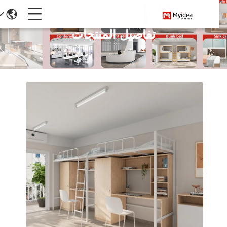
تفاصيل المنتجات