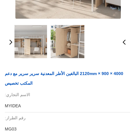
4000 × 900 × 2120mm البالغين الأطر المعدنية سرير سرير مع دعم
المكتب تخصيص
الاسم التجاري:
MYIDEA
رقم الطراز:
MG03