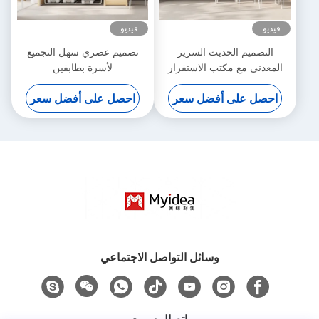
فيديو
فيديو
التصميم الحديث السرير
تصميم عصري سهل التجميع
المعدني مع مكتب الاستقرار
لأسرة بطابقين
العالي الأثاث الشقة دعم
احصل على أفضل سعر
احصل على أفضل سعر
تخصيص
وسائل التواصل الاجتماعي