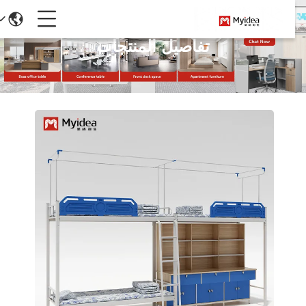
تفاصيل المنتجات