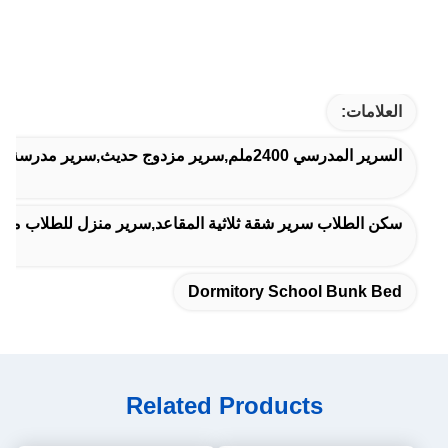
العلامات:
السرير المدرسي 2400ملم,سرير مزدوج حديث,سرير مدرسة النوم
سكن الطلاب سرير شقة ثلاثية المقاعد,سرير منزل للطلاب من ثل
Dormitory School Bunk Bed
Related Products