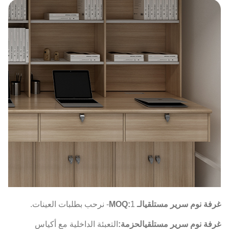
غرفة نوم سرير مستلقي
الـ MOQ
1- نرحب بطلبات العينات.
:
غرفة نوم سرير مستلقي
الحزمة
:
التعبئة الداخلية مع أكياس