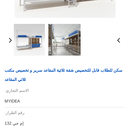
سكن للطلاب قابل للتخصيص شقة ثلاثية المقاعد سرير و تخصيص مكتب
ثلاثي المقاعد
الاسم التجاري:
MYIDEA
رقم الطراز:
إم جي 132