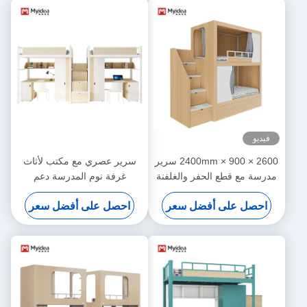
فيديو
2600 × 900 × 2400mm سرير
سرير عصري مع مكتب لأثاث
مدرسة مع قطع الحفر والغلفنة
غرفة نوم المدرسة دعم
دعم تخصيص
تخصيص
احصل على أفضل سعر
احصل على أفضل سعر