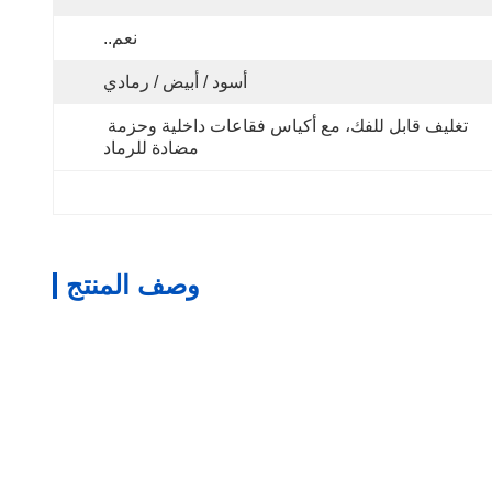
نعم..
أسود / أبيض / رمادي
تغليف قابل للفك، مع أكياس فقاعات داخلية وحزمة 
مضادة للرماد
وصف المنتج