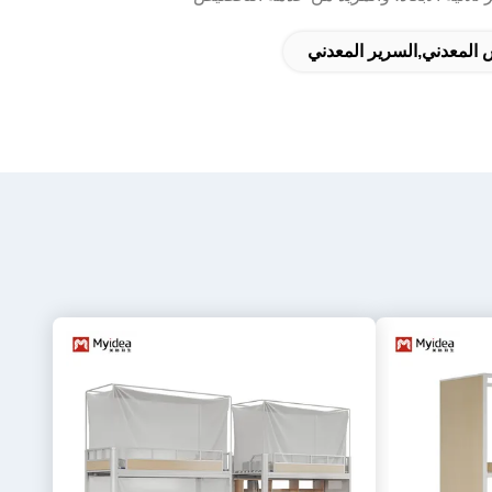
المعدني,السرير المعدني