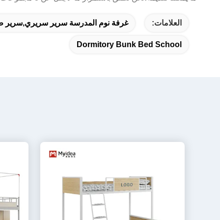
العلامات:
غرفة نوم المدرسة سرير سريري,سرير طاب
Dormitory Bunk Bed School