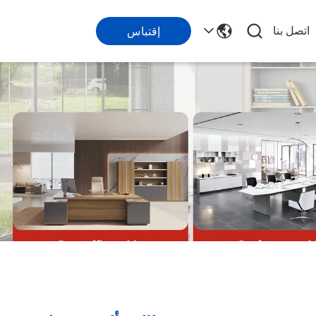
اتصل بنا
إقتباس