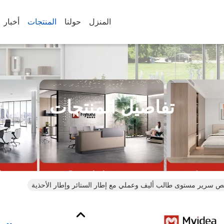
المنزل
حولنا
المنتجات
أخبار
تفاصيل المنتجات
ص سرير مستوى طالب أليف وعملي مع إطار الستائر وإطار الأحذية