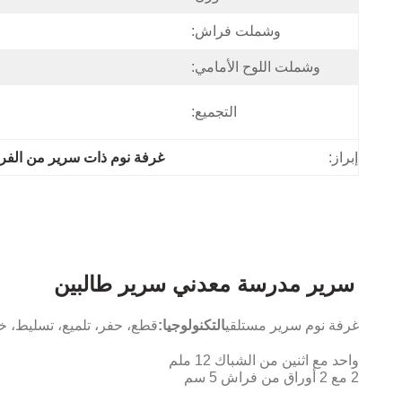
وشملت فراش:
وشملت اللوح الأمامي:
التجميع:
إبراز:
غرفة نوم ذات سرير من الفر
سرير مدرسة معدني سرير طالبين
غرفة نوم سرير مستلقي
التكنولوجيا:
قطع، حفر، تلميع، تسليط، خب
واحد مع اثنين من الشباك 12 ملم
2 مع 2 أوراق من فراش 5 سم