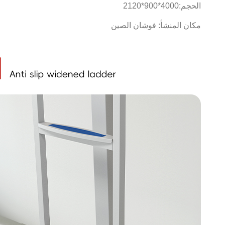
الحجم:
4000*900*2120
مكان المنشأ: فوشان الصين