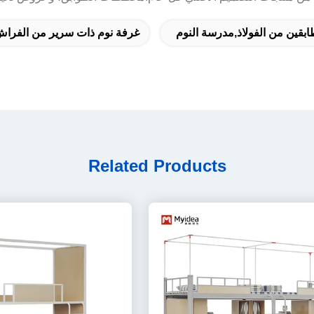
قين من الفولاذ,مدرسة النوم
غرفة نوم ذات سرير من الفراش 
Related Products