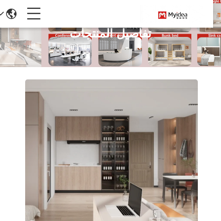
تفاصيل المنتجات