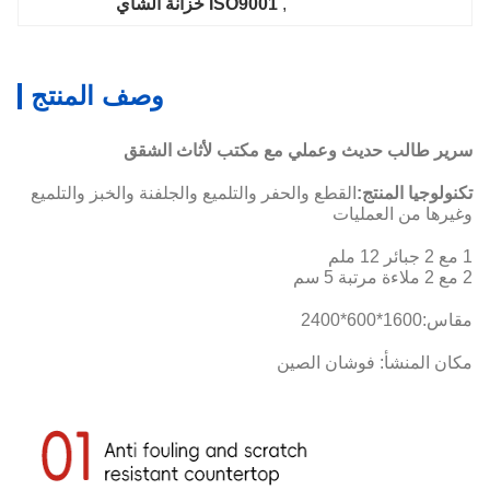
, 
ISO9001 خزانة الشاي
وصف المنتج
سرير طالب حديث وعملي مع مكتب لأثاث الشقق
تكنولوجيا المنتج:
القطع والحفر والتلميع والجلفنة والخبز والتلميع
وغيرها من العمليات
1 مع 2 جبائر 12 ملم
2 مع 2 ملاءة مرتبة 5 سم
مقاس:
1600*600*2400
مكان المنشأ: فوشان الصين