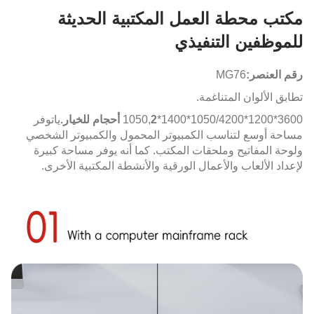
مكتب محطة العمل المكتبية الحديثة
للموظفين التنفيذي
رقم العنصر:
MG76
تطابق الألوان المتناغمة.
3600*1200*1050/4200*1400*1050,
2 أحجام للخيار.
يا
توفر
مساحة أوسع لتناسب الكمبيوتر المحمول والكمبيوتر الشخصي
ولوحة المفاتيح وملحقات المكتب. كما أنه يوفر مساحة كبيرة
لإعداد الألعاب والأعمال الورقية والأنشطة المكتبية الأخرى.