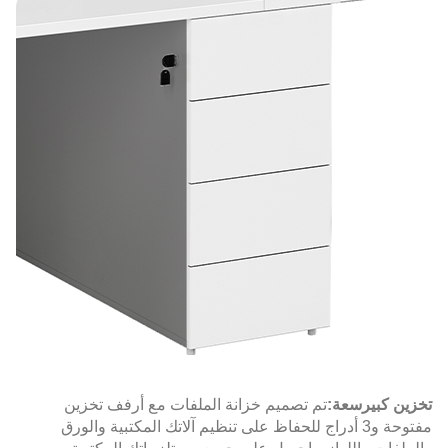
تخزين كبير
سعة:
تم تصميم خزانة الملفات مع أرفف تخزين
مفتوحة و3 أدراج للحفاظ على تنظيم آلاتك المكتبية والورق