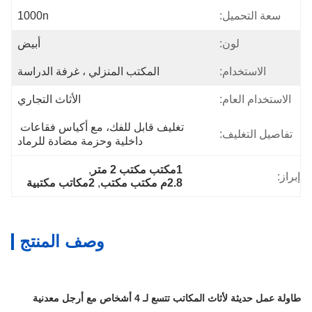
سعة التحميل:
1000n
لون:
أبيض
الاستخدام:
المكتب المنزلي ، غرفة الدراسة
الاستخدام العام:
الأثاث التجاري
تغليف قابل للفك، مع أكياس فقاعات 
تفاصيل التغليف:
داخلية وحزمة مضادة للرماد
1مكتب مكتب 2 متر
, 
إبراز:
2.8م مكتب مكتب
, 
2مكاتب مكتبية
وصف المنتج
طاولة عمل حديثة لأثاث المكاتب تتسع لـ 4 أشخاص مع أرجل معدنية