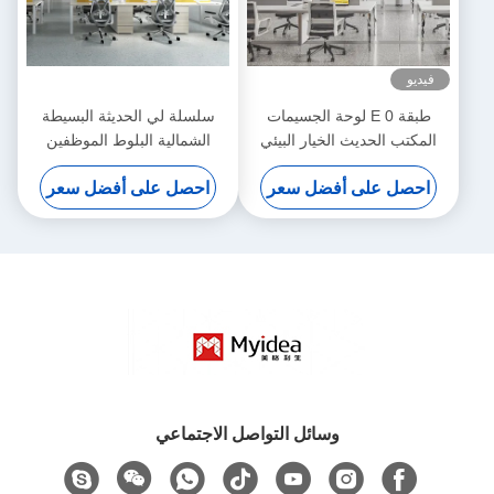
فيديو
طبقة E 0 لوحة الجسيمات
سلسلة لي الحديثة البسيطة
المكتب الحديث الخيار البيئي
الشمالية البلوط الموظفين
اللون والحجم مخصص
مكتب الحروف قدم الفولاذ
احصل على أفضل سعر
احصل على أفضل سعر
مخصصة
وسائل التواصل الاجتماعي