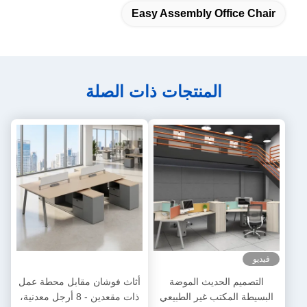
Easy Assembly Office Chair
المنتجات ذات الصلة
فيديو
التصميم الحديث الموضة
أثاث فوشان مقابل محطة عمل
البسيطة المكتب غير الطبيعي
ذات مقعدين - 8 أرجل معدنية،