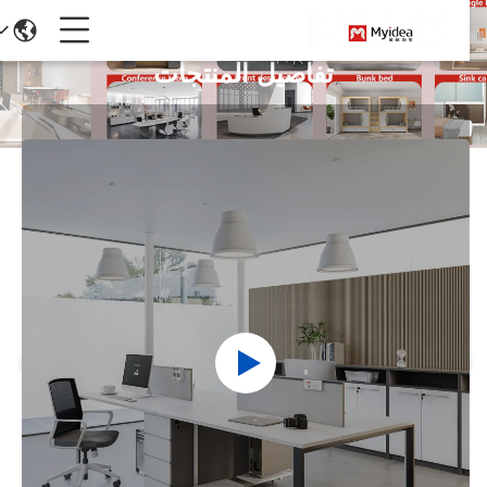
تفاصيل المنتجات