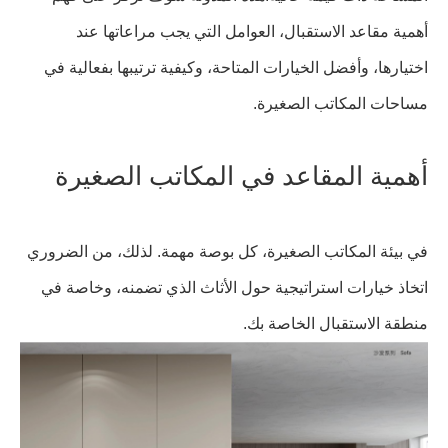
أهمية مقاعد الاستقبال، العوامل التي يجب مراعاتها عند
اختيارها، وأفضل الخيارات المتاحة، وكيفية ترتيبها بفعالية في
مساحات المكاتب الصغيرة.
أهمية المقاعد في المكاتب الصغيرة
في بيئة المكاتب الصغيرة، كل بوصة مهمة. لذلك، من الضروري
اتخاذ خيارات استراتيجية حول الأثاث الذي تضمنه، وخاصة في
منطقة الاستقبال الخاصة بك.