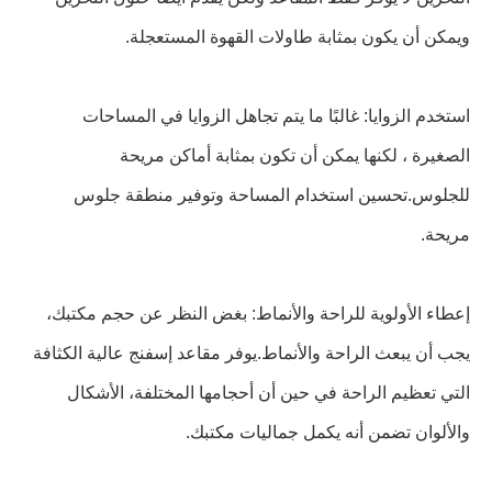
ويمكن أن يكون بمثابة طاولات القهوة المستعجلة.
استخدم الزوايا: غالبًا ما يتم تجاهل الزوايا في المساحات
الصغيرة ، لكنها يمكن أن تكون بمثابة أماكن مريحة
للجلوس.تحسين استخدام المساحة وتوفير منطقة جلوس
مريحة.
إعطاء الأولوية للراحة والأنماط: بغض النظر عن حجم مكتبك،
يجب أن يبعث الراحة والأنماط.يوفر مقاعد إسفنج عالية الكثافة
التي تعظيم الراحة في حين أن أحجامها المختلفة، الأشكال
والألوان تضمن أنه يكمل جماليات مكتبك.