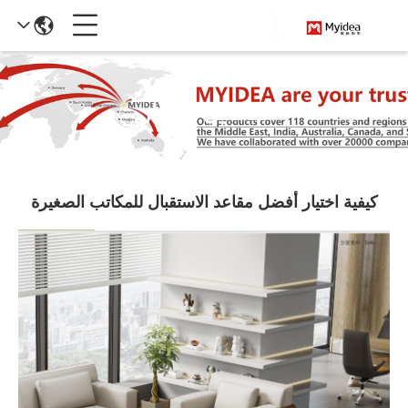
تفاصيل الأخبار
كيفية اختيار أفضل مقاعد الاستقبال للمكاتب الصغيرة