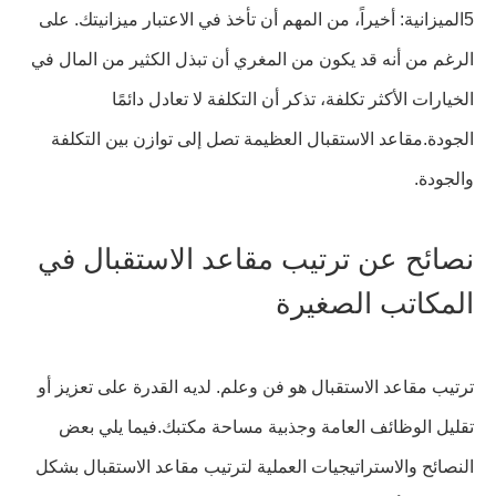
5الميزانية: أخيراً، من المهم أن تأخذ في الاعتبار ميزانيتك. على
الرغم من أنه قد يكون من المغري أن تبذل الكثير من المال في
الخيارات الأكثر تكلفة، تذكر أن التكلفة لا تعادل دائمًا
الجودة.مقاعد الاستقبال العظيمة تصل إلى توازن بين التكلفة
والجودة.
نصائح عن ترتيب مقاعد الاستقبال في
المكاتب الصغيرة
ترتيب مقاعد الاستقبال هو فن وعلم. لديه القدرة على تعزيز أو
تقليل الوظائف العامة وجذبية مساحة مكتبك.فيما يلي بعض
النصائح والاستراتيجيات العملية لترتيب مقاعد الاستقبال بشكل