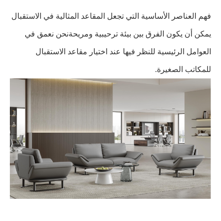
فهم العناصر الأساسية التي تجعل المقاعد المثالية في الاستقبال
يمكن أن يكون الفرق بين بيئة ترحيبية ومريحةنحن نعمق في
العوامل الرئيسية للنظر فيها عند اختيار مقاعد الاستقبال
للمكاتب الصغيرة.