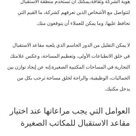
هوية الشركة وثقافة،يمكنك أن تستخدم منطقة الاستقبال
لتتواصل مع الأشخاص الذين تعرفهم كشركة، ما القيم التي
تحافظ عليها، وما يمكن للعملاء أن يتوقعون منك.
لا يمكن التقليل من الدور الحاسم الذي يلعبه مقاعد الاستقبال
في خلق الانطباعات الأولى، وتعظيم المساحة، وعكس علامتك
التجارية في المساحات المكتبية الصغيرة.إنه عن إيجاد توازن بين
الجماليات، الوظيفية، والراحة لخلق مساحة ترحب بكل من
يدخل مكتبك.
العوامل التي يجب مراعاتها عند اختيار
مقاعد الاستقبال للمكاتب الصغيرة