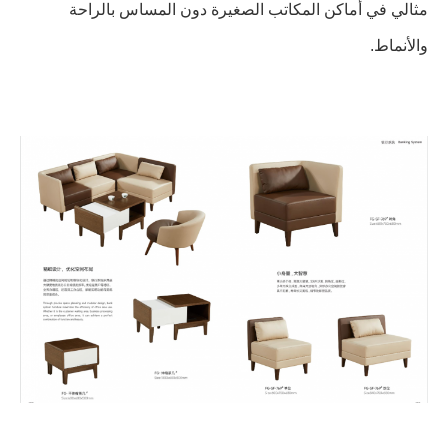
مثالي في أماكن المكاتب الصغيرة دون المساس بالراحة
والأنماط.