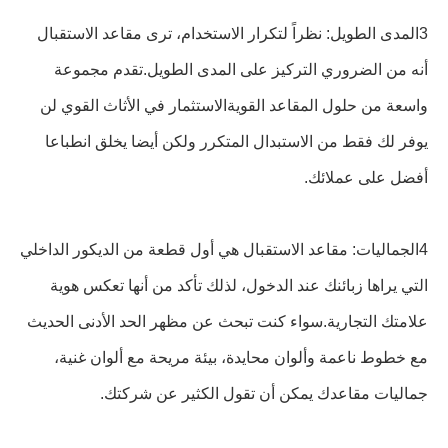
3المدى الطويل: نظراً لتكرار الاستخدام، ترى مقاعد الاستقبال
أنه من الضروري التركيز على المدى الطويل.تقدم مجموعة
واسعة من حلول المقاعد القويةالاستثمار في الأثاث القوي لن
يوفر لك فقط من الاستبدال المتكرر ولكن أيضا يخلق انطباعا
أفضل على عملائك.
4الجماليات: مقاعد الاستقبال هي أول قطعة من الديكور الداخلي
التي يراها زبائنك عند الدخول، لذلك تأكد من أنها تعكس هوية
علامتك التجارية.سواء كنت تبحث عن مظهر الحد الأدنى الحديث
مع خطوط ناعمة وألوان محايدة، بيئة مريحة مع ألوان غنية،
جماليات مقاعدك يمكن أن تقول الكثير عن شركتك.