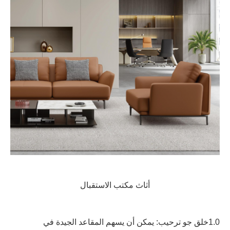
أثاث مكتب الاستقبال
1.0خلق جو ترحيب: يمكن أن يسهم المقاعد الجيدة في