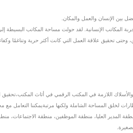
ضل بين الإنسان والعمل والمكان.
جربة المكاتب الإنسانية. لقد حولت مساحة المكاتب البسيطة إلى 
، وحتى تحقيق علاقة العمل التي كانت أكثر حرية وتناغمًا وكفاء
والأسلاك اللازمة في المكتب الرقمي في أثاث المكتب،تحقيق ال
طارات لخلق المساحة الشاملة ولكنها مرتبةيمكننا التعامل مع 
طقة المدير العليا، منطقة الموظفين، منطقة الاجتماعات، منط
صغيرة.