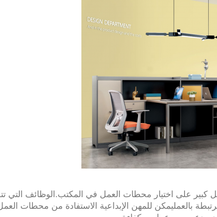
كل كبير على اختيار محطات العمل في المكتب.الوظائف التي 
تبطة بالعمليمكن للمهن الإبداعية الاستفادة من محطات العمل 