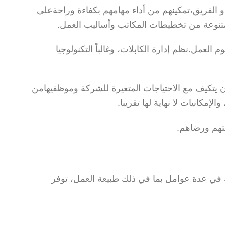
الفريق،تمكينهم من أداء مهامهم بكفاءة وراحةعلى
 متنوعة من تخطيطات المكاتب وأساليب العمل.
عمل.نظم إدارة الكابلات، وغالباً التكنولوجيا
كيف مع الاحتياجات المتغيرة للشركة وموظفيهامن
كانيات لا نهاية لها تقريبا.
تهم ورضاهم.
 في عدة عوامل بما في ذلك طبيعة العمل، توفر