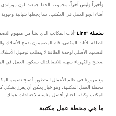
وأخيراً وليس آخراً
، مجموعة الخط جمعت لون موراندي الر
أضاء الجو الممل في المكتب، مما يجعلها شبابية وحيوية
سلسلة "Line"
الطاقة للأثاث المكتبي، قام المصممون بدمج الأسلاك وا
التصميم الأصلي لوحدة الطاقة لا يتطلب توصيل الأسلا
صحيح والكهرباء سهلة للاتصاللذلك سيكون العمل في الم
مع مرورنا في عالم الأعمال المتطور، أصبح تصميم المكا
محطة العمل المكتبية، وهو خيار يمكن أن يعزز بشكل ك
المكتب وكيفية اختيار أفضل مناسبة لاحتياجات عملك.
ما هي محطة عمل مكتبية