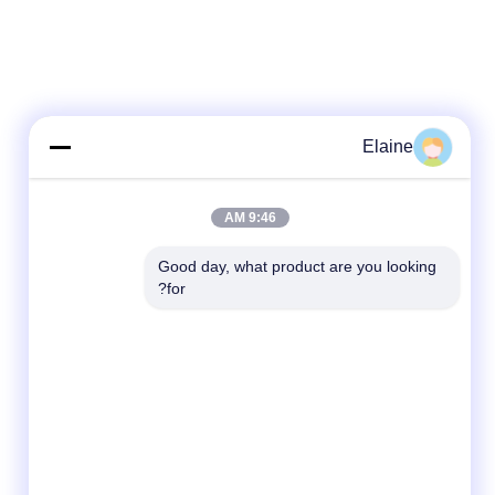
Elaine
9:46 AM
Good day, what product are you looking 
for?
وسائل التواصل الاجتماعي