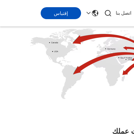
اتصل بنا
إقتباس
ت عملك