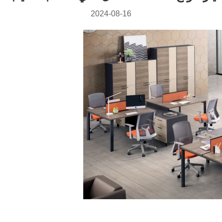
2024-08-16