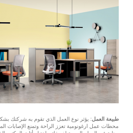
طبيعة العمل
: يؤثر نوع العمل الذي تقوم به شركتك بش
محطات عمل ارغونومية تعزز الراحة وتمنع الإصابات المر