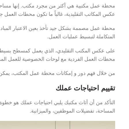
محطة عمل مكتبية هي أكثر من مجرد مكتب. إنها مساحة 
عكس المكاتب التقليدية، غالباً ما تكون محطات العمل 
محطة عمل مصممة بشكل جيد تأخذ بعين الاعتبار المبادئ ا
المتكاملة لتبسيط عمليات العمل.
على عكس المكتب التقليدي، الذي يعمل كمسطح بسيط و
محطات العمل الفردية مع لوحات الخصوصية للعمل المركز إ
من خلال فهم دور و إمكانات محطة عمل المكتب، يمكن 
تقييم احتياجات عملك
التأكد من أن أثاث مكتبك يلبي احتياجات عملك هو خطو
المساحة، تفضيلات الموظفين، والميزانية.