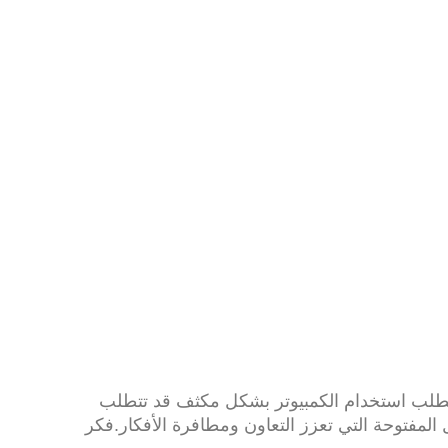
تتطلب استخدام الكمبيوتر بشكل مكثف قد تتطلب
المفتوحة التي تعزز التعاون ومطافرة الأفكار.فكر