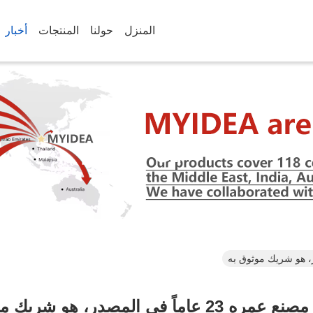
المنزل
حولنا
المنتجات
أخبار
تفاصيل الأخبار
عاماً في المصدر، هو شريك موثوق به