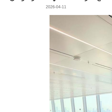
2026-04-11