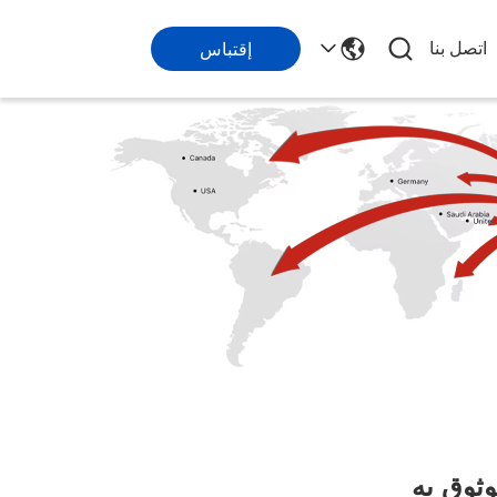
اتصل بنا
إقتباس