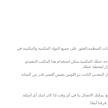
العثور على جميع المواد المكتبية والمكتبية في
يمكن استخدام هذا المكتب التنفيذي
رار لمحطة عملك
التنظيف. الإطار المعدني الثابت ذو اللونين يضمن أقصى قدر من المتانة