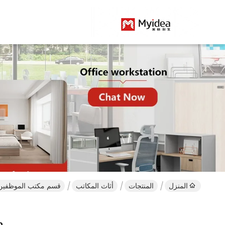
المنزل
المنتجات
أثاث المكاتب
قسم مكتب الموظفي