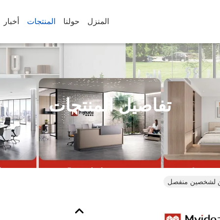
المنزل
حولنا
المنتجات
أخبار
تفاصيل المنتجات
ن لشخصين منفصل