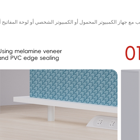
 مع جهاز الكمبيوتر المحمول أو الكمبيوتر الشخصي أو لوحة المفاتيح أ