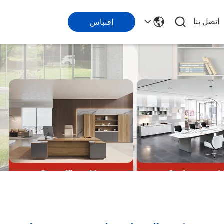
اتصل بنا
إقتباس