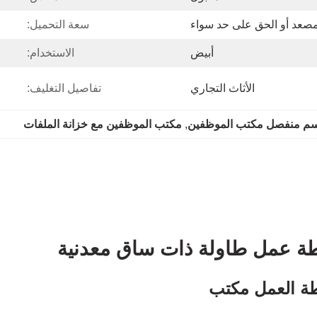
صعد أو الحق على حد سواء
سعة التحميل:
أبيض
الاستخدام:
الأثاث التجاري
تفاصيل التغليف:
م منفصل مكتب الموظفين
, 
مكتب الموظفين مع خزانة الملفات
طة العمل مكتب