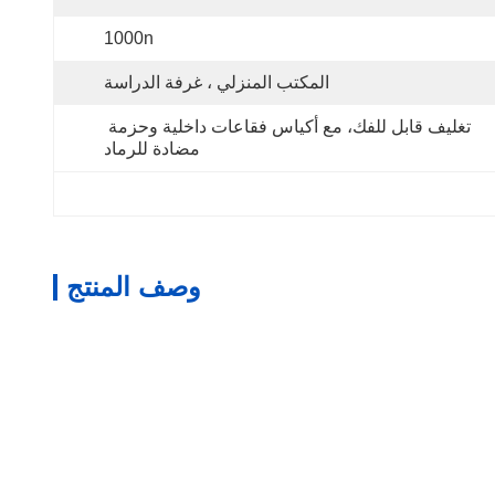
1000n
المكتب المنزلي ، غرفة الدراسة
تغليف قابل للفك، مع أكياس فقاعات داخلية وحزمة 
مضادة للرماد
وصف المنتج