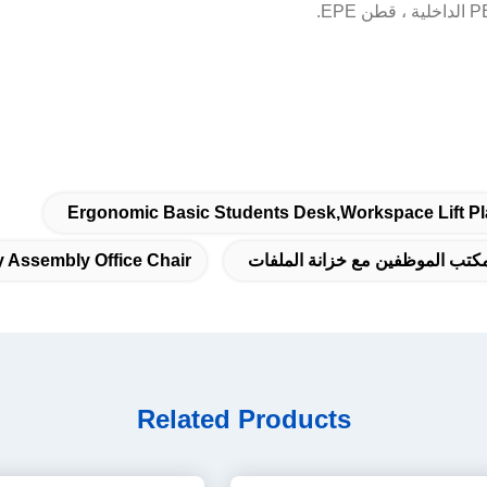
Ergonomic Basic Students Desk,Workspace Lift Pl
ب الموظفين مع خزانة الملفات
 Assembly Office Chair
Related Products