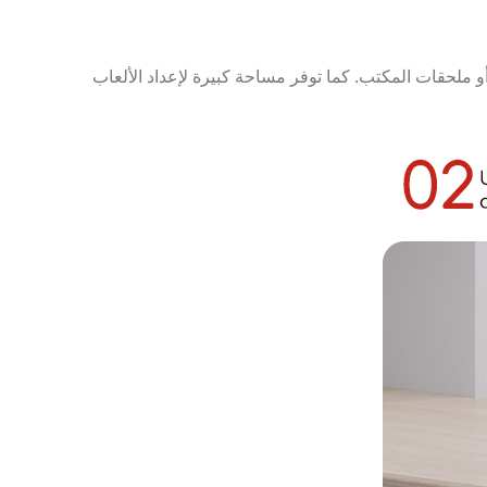
و ملحقات المكتب. كما توفر مساحة كبيرة لإعداد الألعاب